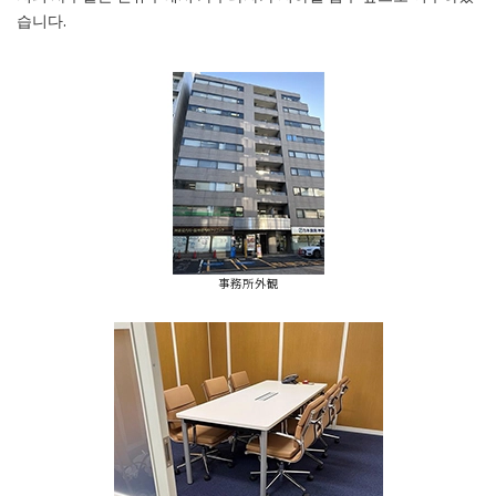
습니다.
事務所外観