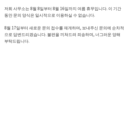
저희 사무소는 8월 8일부터 8월 16일까지 여름 휴무입니다. 이 기간
동안 문의 양식은 일시적으로 이용하실 수 없습니다.
8월 17일부터 새로운 문의 접수를 재개하며, 보내주신 문의에 순차적
으로 답변드리겠습니다. 불편을 끼쳐드려 죄송하며, 너그러운 양해
부탁드립니다.