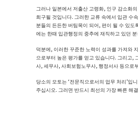
그러나 일본에서 저출산 고령화, 인구 감소화의
희구될 것입니다. 그러한 교류 속에서 입관 수속
분들의 든든한 버팀목이 되어, 편이 될 수 있도록
에는 한때 입관행정의 중추에 재직하고 있던 분
덕분에, 이러한 꾸준한 노력이 성과를 가져와 
으로부터 높은 평가를 얻고 있습니다. 그리고, 그
사, 세무사, 사회보험노무사, 행정서사 등으로부
당소의 모토는 ‘전문직으로서의 업무 처리’입니
주십시오. 그러면 반드시 최선의 가장 빠른 해