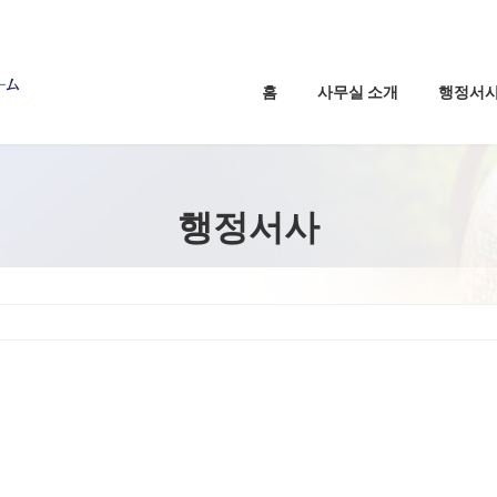
홈
사무실 소개
행정서
행정서사