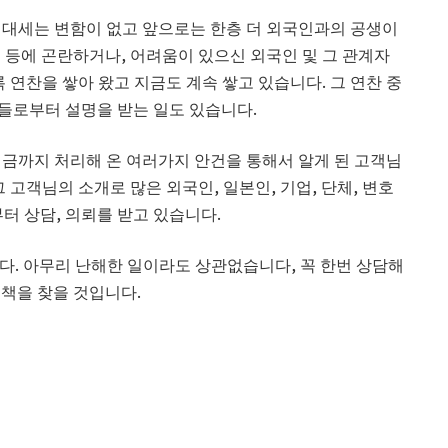
 대세는 변함이 없고 앞으로는 한층 더 외국인과의 공생이
 등에 곤란하거나, 어려움이 있으신 외국인 및 그 관계자
 연찬을 쌓아 왔고 지금도 계속 쌓고 있습니다. 그 연찬 중
들로부터 설명을 받는 일도 있습니다.
지금까지 처리해 온 여러가지 안건을 통해서 알게 된 고객님
 고객님의 소개로 많은 외국인, 일본인, 기업, 단체, 변호
터 상담, 의뢰를 받고 있습니다.
다. 아무리 난해한 일이라도 상관없습니다, 꼭 한번 상담해
결책을 찾을 것입니다.