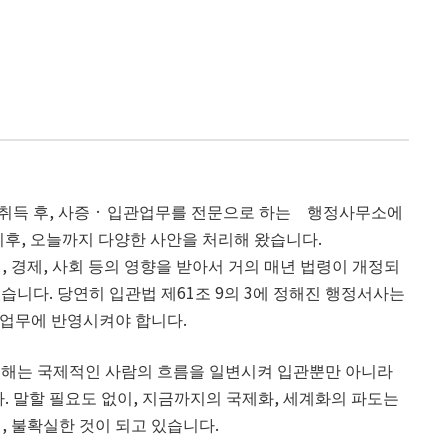
취득 후, 사증 · 입관업무를 전문으로 하는 행정사무소에
 이후, 오늘까지 다양한 사안을 처리해 왔습니다.
, 경제, 사회 등의 영향을 받아서 거의 매년 법령이 개정되
습니다. 당연히 입관법 제61조 9의 3에 정해진 행정서사는
 업무에 반영시켜야 합니다.
 재해는 국제적인 사람의 흐름을 일변시켜 입관뿐만 아니라
 말할 필요도 없이, 지금까지의 국제화, 세계화의 파도는
, 불확실한 것이 되고 있습니다.