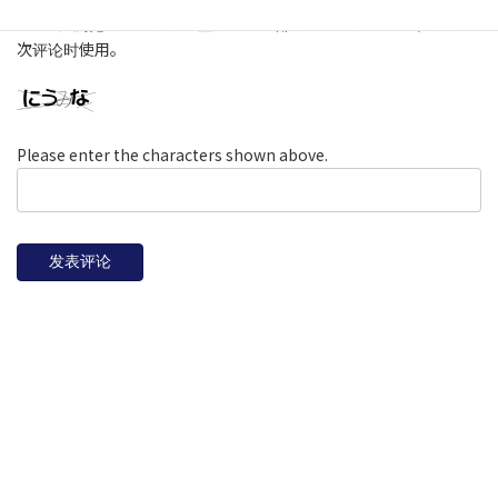
在此浏览器中保存我的显示名称、邮箱地址和网站地址，以便下
次评论时使用。
Please enter the characters shown above.