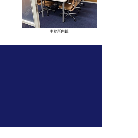
事務所内観