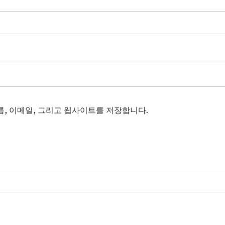
름, 이메일, 그리고 웹사이트를 저장합니다.