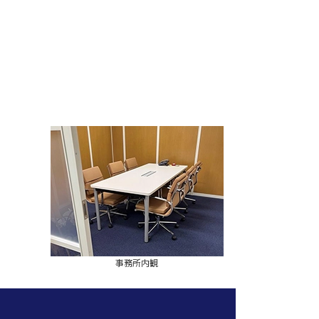
事務所内観