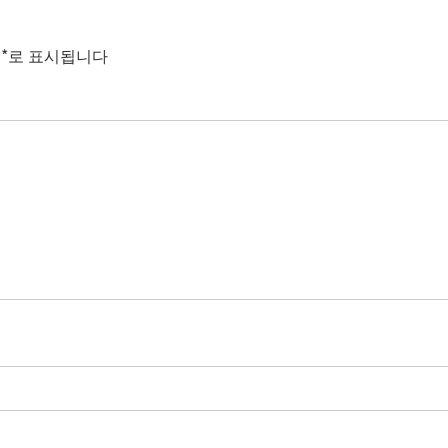
는
*
로 표시됩니다