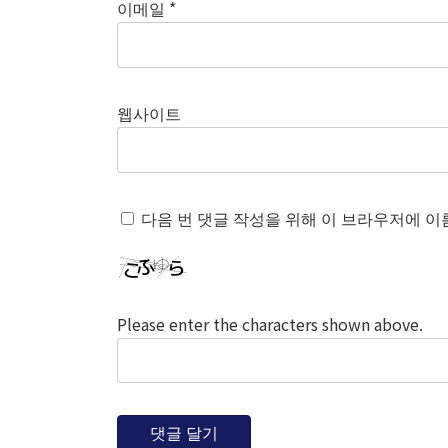
이메일
*
웹사이트
다음 번 댓글 작성을 위해 이 브라우저에 이
Please enter the characters shown above.