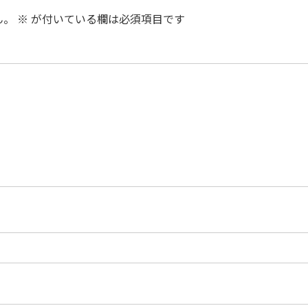
ん。
※
が付いている欄は必須項目です