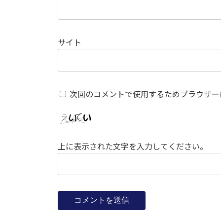
サイト
次回のコメントで使用するためブラウザー
上に表示された文字を入力してください。