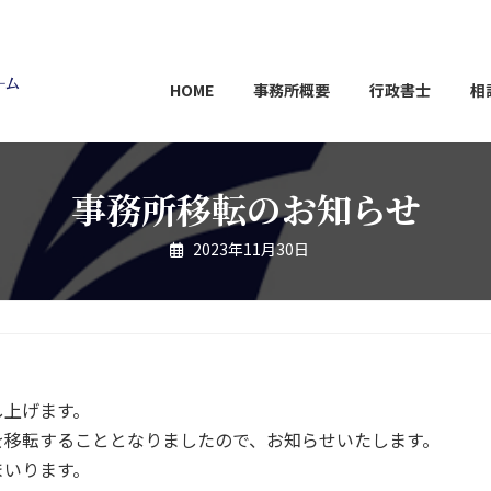
HOME
事務所概要
行政書士
相
事務所移転のお知らせ
2023年11月30日
し上げます。
を移転することとなりましたので、お知らせいたします。
まいります。