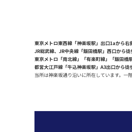
東京メトロ東西線「神楽坂駅」出口1aから右
JR総武線、JR中央線「飯田橋駅」西口から徒
東京メトロ「南北線」「有楽町線」「飯田橋駅
都営大江戸線「牛込神楽坂駅」A3出口から徒歩
当所は神楽坂通り沿いに所在しています。一