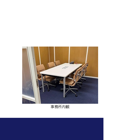
事務所内観