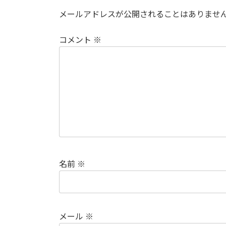
メールアドレスが公開されることはありませ
コメント
※
名前
※
メール
※