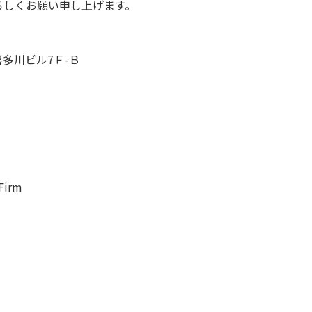
ろしくお願い申し上げます。
多川ビル7Ｆ-Ｂ
Firm