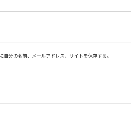
に自分の名前、メールアドレス、サイトを保存する。