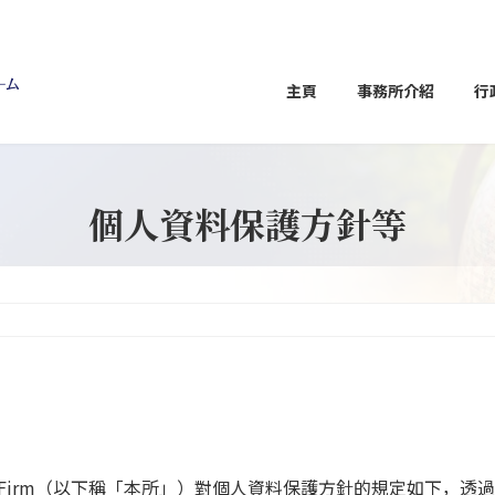
主頁
事務所介紹
行
個人資料保護方針等
ation Law Firm（以下稱「本所」）對個人資料保護方針的規定