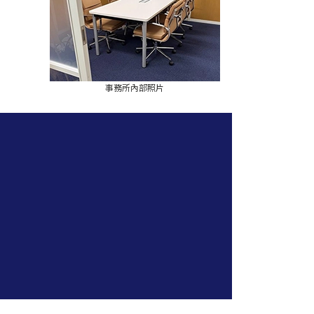
事務所內部照片