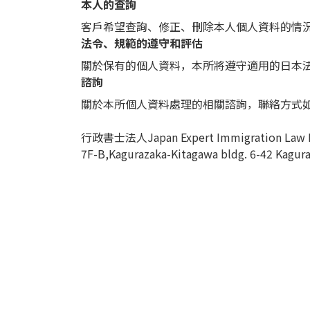
本人的查詢
客戶希望查詢、修正、刪除本人個人資料的情
法令、規範的遵守和評估
關於保有的個人資料，本所將遵守適用的日本
諮詢
關於本所個人資料處理的相關諮詢，聯絡方式
行政書士法人Japan Expert Immigration Law 
7F-B,Kagurazaka-Kitagawa bldg. 6-42 Kagur