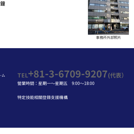
分鐘
事務所外部照片
+81-3-6709-9207
TEL
(代表）
營業時間：星期一～星期五 9:00～18:00
特定技能相關登錄支援機構