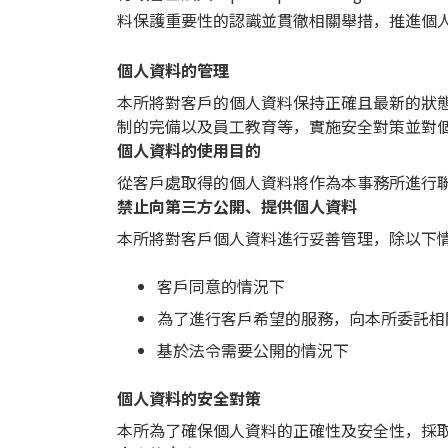
料保護重要性的認識並貫徹相關舉措，推進個
個人資料的管理
本所將對客戶的個人資料保持正確且最新的狀
制的完備以及員工教育等，實施安全對策並對
個人資料的使用目的
從客戶處取得的個人資料將作為本事務所進行
禁止向第三方公開、提供個人資料
本所將對客戶個人資料進行妥善管理，除以下
客戶同意的情況下
為了進行客戶希望的服務，向本所委託相
基於法令需要公開的情況下
個人資料的安全對策
本所為了確保個人資料的正確性及安全性，採