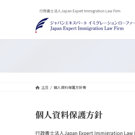
Skip
Skip
to
to
行政書士法人Japan Expert Immigration Law Firm
the
the
content
Navigation
主頁
個人資料保護方針等
個人資料保護方針
行政書士法人Japan Expert Immigr