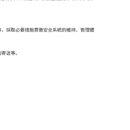
等，採取必要措施貫徹安全系統的維持、管理體
的寄送等。