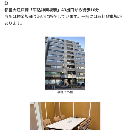
分
都営大江戸線「牛込神楽坂駅」A3出口から徒歩10分
当所は神楽坂通り沿いに所在しています。一階には有料駐車場が
あります。
事務所外観