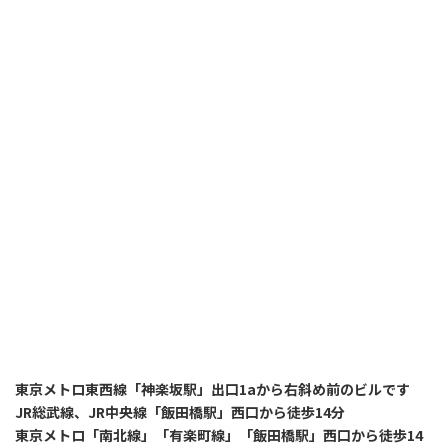
東京メトロ東西線「神楽坂駅」出口1aから右斜め前のビルです
JR総武線、JR中央線「飯田橋駅」西口から徒歩14分
東京メトロ「南北線」「有楽町線」「飯田橋駅」西口から徒歩14