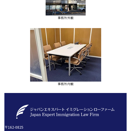
事務所外観
事務所内観
〒162-0825