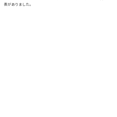
表がありました。