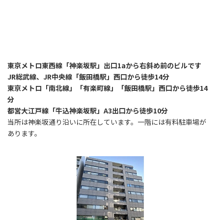
東京メトロ東西線「神楽坂駅」出口1aから右斜め前のビルです
JR総武線、JR中央線「飯田橋駅」西口から徒歩14分
東京メトロ「南北線」「有楽町線」「飯田橋駅」西口から徒歩14
分
都営大江戸線「牛込神楽坂駅」A3出口から徒歩10分
当所は神楽坂通り沿いに所在しています。一階には有料駐車場が
あります。