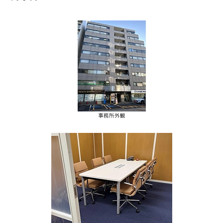
事務所外観