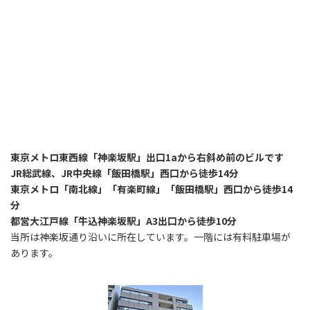
東京メトロ東西線「神楽坂駅」出口1aから右斜め前のビルです
JR総武線、JR中央線「飯田橋駅」西口から徒歩14分
東京メトロ「南北線」「有楽町線」「飯田橋駅」西口から徒歩14
分
都営大江戸線「牛込神楽坂駅」A3出口から徒歩10分
当所は神楽坂通り沿いに所在しています。一階には有料駐車場が
あります。