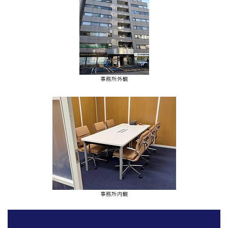
事務所外観
事務所内観