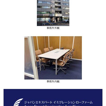
事務所外観
事務所内観