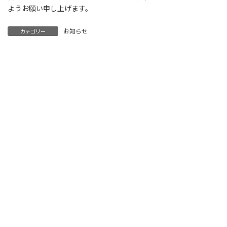
ようお願い申し上げます。
お知らせ
カテゴリー