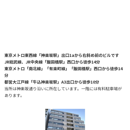
東京メトロ東西線「神楽坂駅」出口1aから右斜め前のビルです
JR総武線、JR中央線「飯田橋駅」西口から徒歩14分
東京メトロ「南北線」「有楽町線」「飯田橋駅」西口から徒歩14
分
都営大江戸線「牛込神楽坂駅」A3出口から徒歩10分
当所は神楽坂通り沿いに所在しています。一階には有料駐車場が
あります。