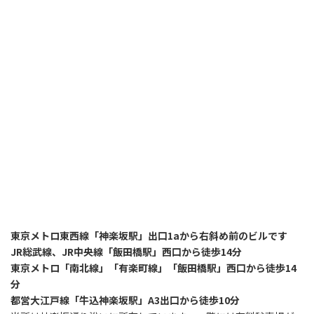
東京メトロ東西線「神楽坂駅」出口1aから右斜め前のビルです
JR総武線、JR中央線「飯田橋駅」西口から徒歩14分
東京メトロ「南北線」「有楽町線」「飯田橋駅」西口から徒歩14
分
都営大江戸線「牛込神楽坂駅」A3出口から徒歩10分