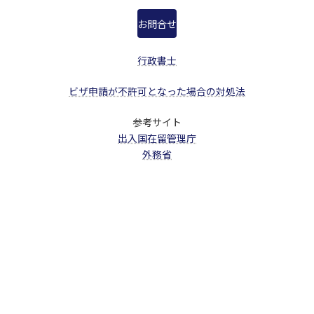
お問合せ
行政書士
ビザ申請が不許可となった場合の対処法
参考サイト
出入国在留管理庁
外務省