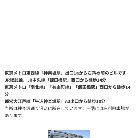
東京メトロ東西線「神楽坂駅」出口1aから右斜め前のビルです
JR総武線、JR中央線「飯田橋駅」西口から徒歩14分
東京メトロ「南北線」「有楽町線」「飯田橋駅」西口から徒歩14
分
都営大江戸線「牛込神楽坂駅」A3出口から徒歩10分
当所は神楽坂通り沿いに所在しています。一階には有料駐車場が
あります。