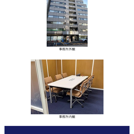
事務所外観
事務所内観