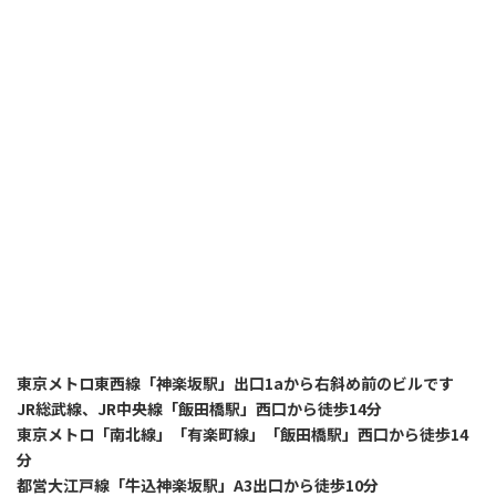
東京メトロ東西線「神楽坂駅」出口1aから右斜め前のビルです
JR総武線、JR中央線「飯田橋駅」西口から徒歩14分
東京メトロ「南北線」「有楽町線」「飯田橋駅」西口から徒歩14
分
都営大江戸線「牛込神楽坂駅」A3出口から徒歩10分