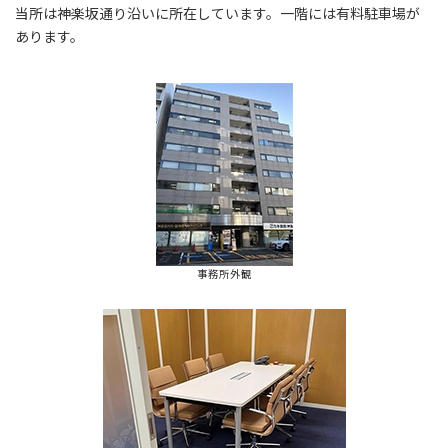
当所は神楽坂通り沿いに所在しています。一階には有料駐車場が
あります。
事務所外観