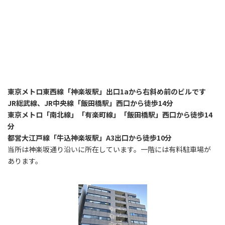
東京メトロ東西線「神楽坂駅」出口1aから右斜め前のビルです
JR総武線、JR中央線「飯田橋駅」西口から徒歩14分
東京メトロ「南北線」「有楽町線」「飯田橋駅」西口から徒歩14
分
都営大江戸線「牛込神楽坂駅」A3出口から徒歩10分
当所は神楽坂通り沿いに所在しています。一階には有料駐車場が
あります。