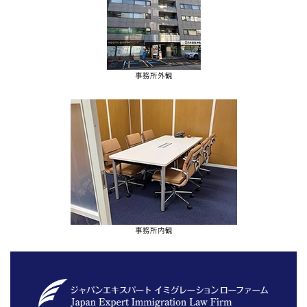
事務所外観
事務所内観