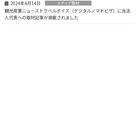
2024年4月14日
メディア取材
観光産業ニューストラベルボイス（デジタルノマドビザ）に当法
人代表への取材記事が掲載されました