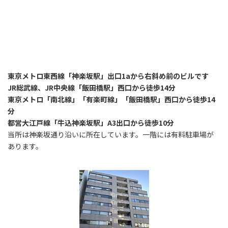
東京メトロ東西線「神楽坂駅」出口1aから右斜め前のビルです
JR総武線、JR中央線「飯田橋駅」西口から徒歩14分
東京メトロ「南北線」「有楽町線」「飯田橋駅」西口から徒歩14
分
都営大江戸線「牛込神楽坂駅」A3出口から徒歩10分
当所は神楽坂通り沿いに所在しています。一階には有料駐車場が
あります。