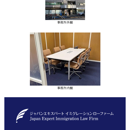
事務所外観
事務所内観