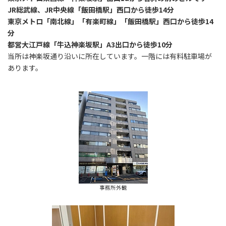
JR総武線、JR中央線「飯田橋駅」西口から徒歩14分
東京メトロ「南北線」「有楽町線」「飯田橋駅」西口から徒歩14
分
都営大江戸線「牛込神楽坂駅」A3出口から徒歩10分
当所は神楽坂通り沿いに所在しています。一階には有料駐車場が
あります。
事務所外観