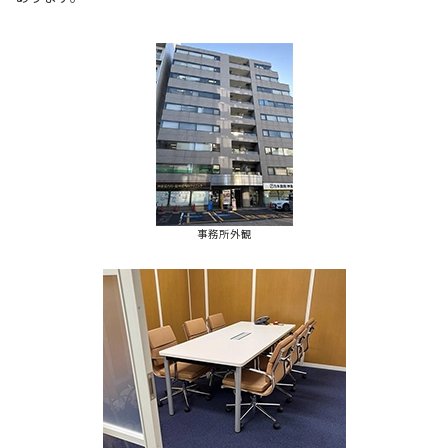
事務所外観