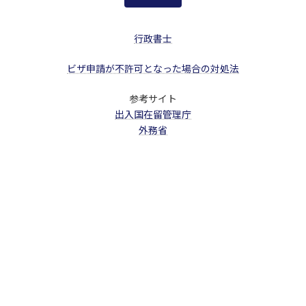
行政書士
ビザ申請が不許可となった場合の対処法
参考サイト
出入国在留管理庁
外務省